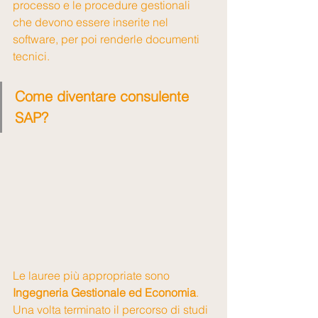
processo e le procedure gestionali 
che devono essere inserite nel 
software, per poi renderle documenti 
tecnici. 
Come diventare consulente 
SAP?
Le lauree più appropriate sono
Ingegneria Gestionale ed Economia
. 
Una volta terminato il percorso di studi 