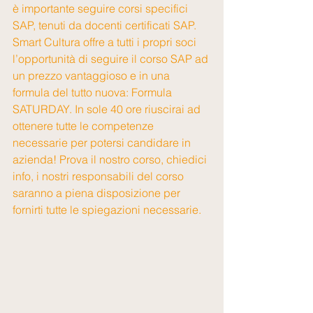
è importante seguire corsi specifici 
SAP, tenuti da docenti certificati SAP. 
Smart Cultura offre a tutti i propri soci 
l’opportunità di seguire il corso SAP ad 
un prezzo vantaggioso e in una 
formula del tutto nuova: Formula 
SATURDAY. In sole 40 ore riuscirai ad 
ottenere tutte le competenze 
necessarie per potersi candidare in 
azienda! Prova il nostro corso, chiedici 
info, i nostri responsabili del corso 
saranno a piena disposizione per 
fornirti tutte le spiegazioni necessarie. 