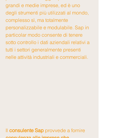
grandi e medie imprese, ed è uno 
degli strumenti più utilizzati al mondo, 
complesso sì, ma totalmente 
personalizzabile e modulabile. Sap in 
particolar modo consente di tenere 
sotto controllo i dati aziendali relativi a 
tutti i settori generalmente presenti 
nelle attività industriali e commerciali. 
Il 
consulente Sap
 provvede a fornire 
consulenza alle imprese che 