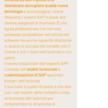
desiderano accogliere questa nuova 
tecnologia
 e accompagna i clienti 
attraverso i sistemi SAP in base alle 
diverse esigenze di 
business
. È una 
figura professionale che non solo 
possiede competenze nell’utilizzo del 
softwere ma anche capacità relazionali 
in quanto si occupa del contatto con il 
cliente e con il team dell’azienda in cui 
opera.
Il lavoro sostanziale dell’esperto SAP 
consiste nell'
analisi funzionale
 e 
customizzazione di SAP 
secondo i 
bisogni dell'azienda.
Il suo ruolo è quello di avere a che fare 
con i vari esperti delle molteplici linee 
di business dell’azienda per 
comprendere le dinamiche di 