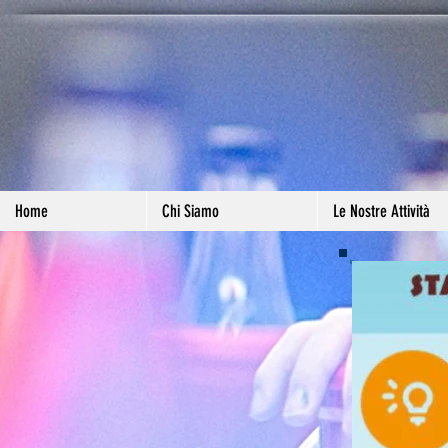
Home
Chi Siamo
Le Nostre Attività