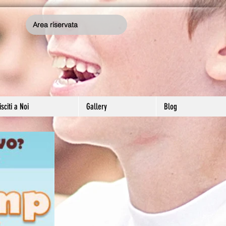
Area riservata
sciti a Noi
Gallery
Blog